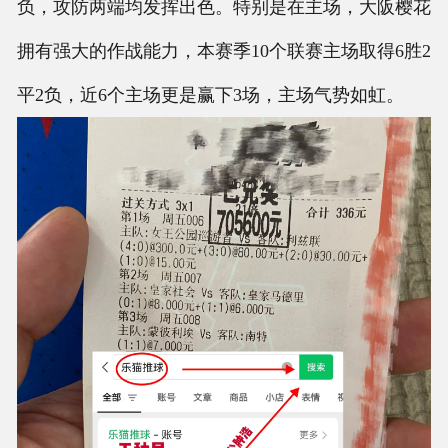
负，攻防两端均发挥出色。特别是在主场，大阪樱花
拥有强大的作战能力，本赛季10个联赛主场取得6胜2
平2负，近6个主场更是赢下3场，主场气势如虹。