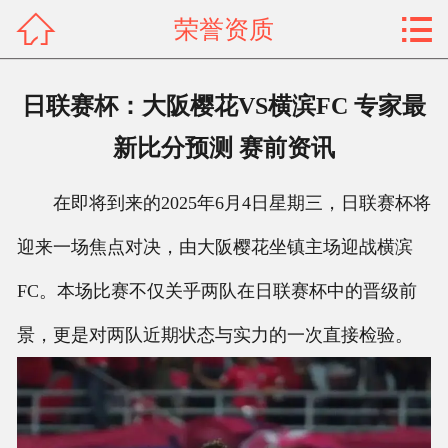


荣誉资质
网站首页

关于我们
日联赛杯：大阪樱花VS横滨FC 专家最
产品展示
新比分预测 赛前资讯
新闻资讯
在即将到来的2025年6月4日星期三，日联赛杯将
工程案例
迎来一场焦点对决，由大阪樱花坐镇主场迎战横滨
荣誉资质
FC。本场比赛不仅关乎两队在日联赛杯中的晋级前
联系我们
景，更是对两队近期状态与实力的一次直接检验。
客户留言
人才招聘