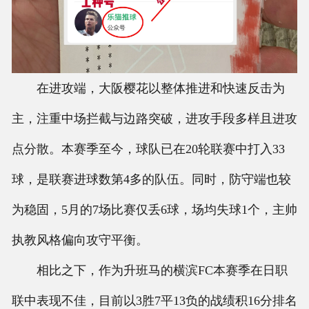
在进攻端，大阪樱花以整体推进和快速反击为
主，注重中场拦截与边路突破，进攻手段多样且进攻
点分散。本赛季至今，球队已在20轮联赛中打入33
球，是联赛进球数第4多的队伍。同时，防守端也较
为稳固，5月的7场比赛仅丢6球，场均失球1个，主帅
执教风格偏向攻守平衡。
相比之下，作为升班马的横滨FC本赛季在日职
联中表现不佳，目前以3胜7平13负的战绩积16分排名