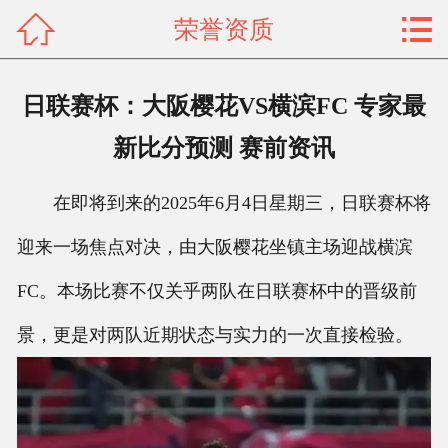


荣誉资质
网站首页

关于我们
日联赛杯：大阪樱花VS横滨FC 专家最
产品展示
新比分预测 赛前资讯
新闻资讯
在即将到来的2025年6月4日星期三，日联赛杯将
工程案例
迎来一场焦点对决，由大阪樱花坐镇主场迎战横滨
荣誉资质
FC。本场比赛不仅关乎两队在日联赛杯中的晋级前
联系我们
景，更是对两队近期状态与实力的一次直接检验。
客户留言
人才招聘